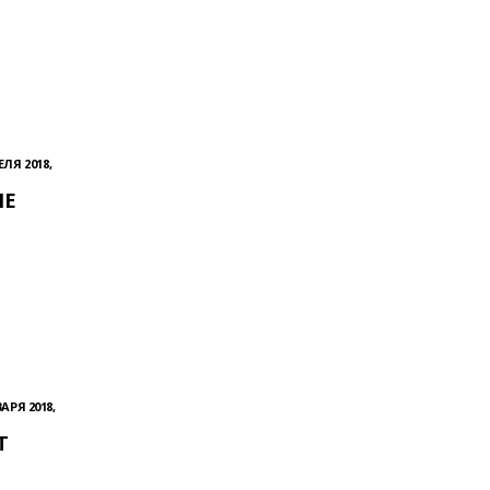
ЕЛЯ 2018,
ЛЕ
АРЯ 2018,
Т