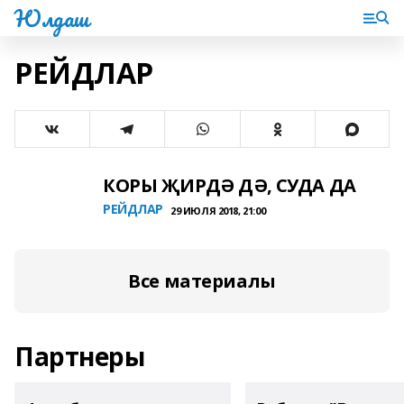
Юлдаш
РЕЙДЛАР
КОРЫ ҖИРДӘ ДӘ, СУДА ДА
РЕЙДЛАР
29 ИЮЛЯ 2018, 21:00
Все материалы
Партнеры