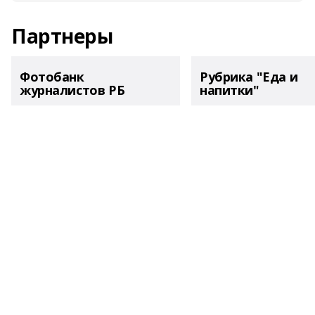
Партнеры
Фотобанк
Рубрика "Еда и
журналистов РБ
напитки"