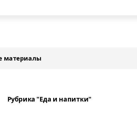
е материалы
Рубрика "Еда и напитки"