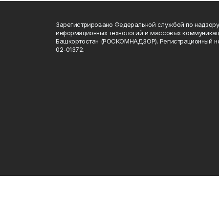
Зарегистрировано Федеральной службой по надзору 
информационных технологий и массовых коммуникац
Башкортостан (РОСКОМНАДЗОР). Регистрационный н
02-01372.