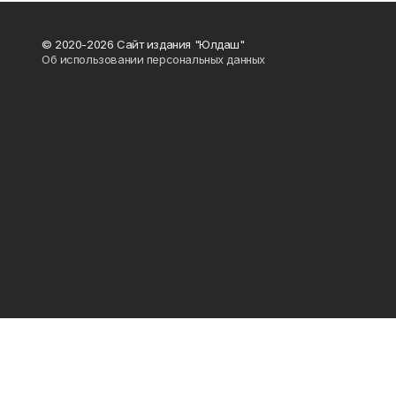
© 2020-2026 Сайт издания "Юлдаш"
Об использовании персональных данных