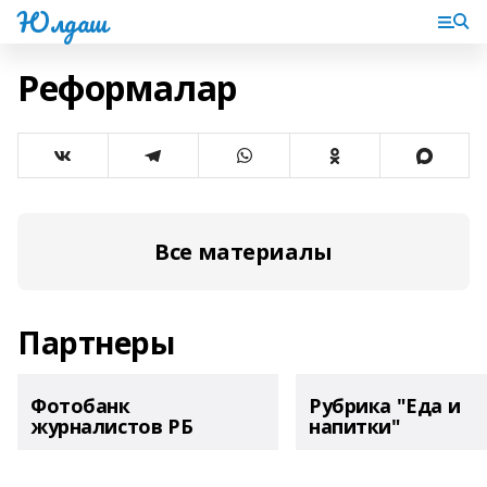
Юлдаш
Реформалар
Все материалы
Партнеры
Фотобанк
Рубрика "Еда и
журналистов РБ
напитки"