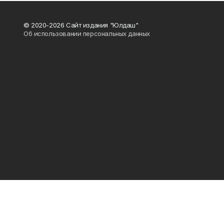
© 2020-2026 Сайт издания "Юлдаш"
Об использовании персональных данных