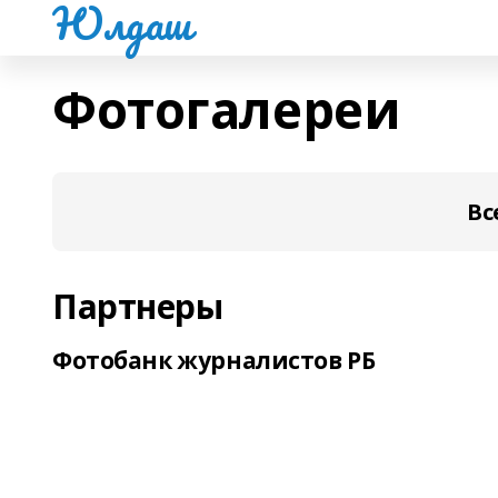
Юлдаш
Фотогалереи
Вс
Партнеры
Фотобанк журналистов РБ