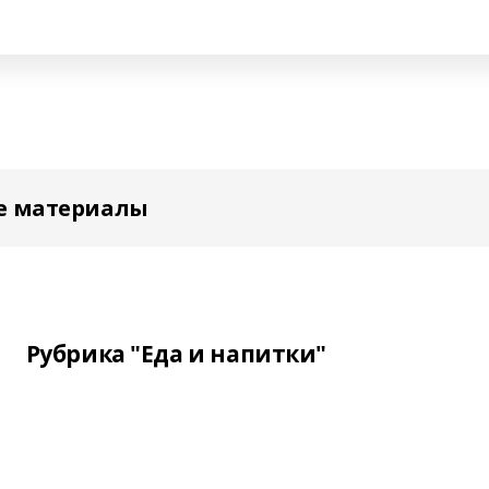
е материалы
Рубрика "Еда и напитки"