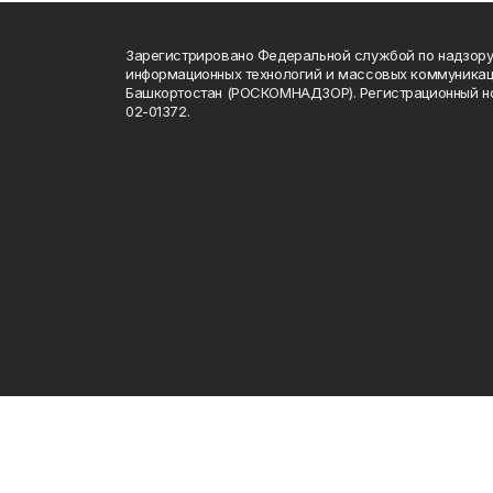
Зарегистрировано Федеральной службой по надзору 
информационных технологий и массовых коммуникац
Башкортостан (РОСКОМНАДЗОР). Регистрационный н
02-01372.