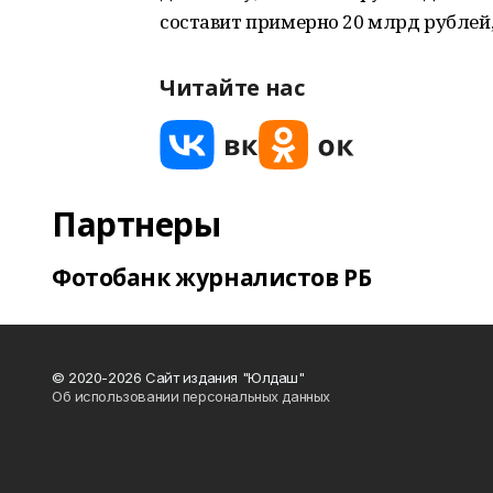
составит примерно 20 млрд рублей
Читайте нас
Партнеры
Фотобанк журналистов РБ
© 2020-2026 Сайт издания "Юлдаш"
Об использовании персональных данных