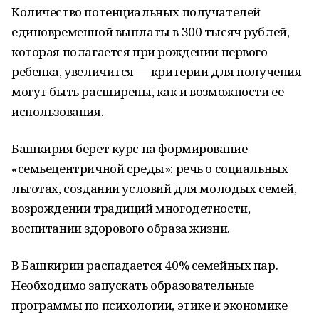
Количество потенциальных получателей
единовременной выплаты в 300 тысяч рублей,
которая полагается при рождении первого
ребенка, увеличится — критерии для получения
могут быть расширены, как и возможности ее
использования.
Башкирия берет курс на формирование
«семьецентричной среды»: речь о социальных
льготах, создании условий для молодых семей,
возрождении традиций многодетности,
воспитании здорового образа жизни.
В Башкирии распадается 40% семейных пар.
Необходимо запускать образовательные
программы по психологии, этике и экономике