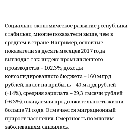
Социально-экономическое развитие республики
стабильно, многие показатели выше, чем в
среднем в стране. Например, основные
показатели за десять месяцев 2017 года
выглядят так: индекс промышленного
производства – 102,3%, доходы
консолидированного бюджета – 160 млрд
рублей, налог на прибыль – 40 млрд рублей
(+14%), средняя зарплата – 29,3 тысячи рублей
(+6,3%), ожидаемая продолжительность жизни –
больше 71 года. Отмечается миграционный
прирост населения. Смертность по многим
заболеваниям снизилась.