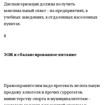
Диспансеризация должна получить
максимальный охват – на предприятиях, в
учебных заведениях, в отдаленных населенных
пунктах.
8
ЗОЖ и сбалансированное питание
Правоохранителям надо пресекать нелегальную
продажу алкоголя и прочих суррогатов,
министерству спорта и муниципалитетам –