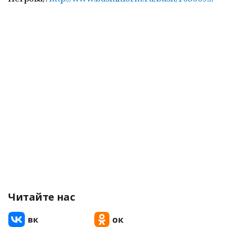
Читайте нас