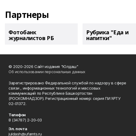
Партнеры
Фотобанк
Рубрика "Еда и
журналистов РБ
напитки"
© 2020-2026 Сайт издания "Юлдаш"
Об использовании персональных данных
Зарегистрировано Федеральной службой по надзору в сфере
связи , информационных технологий и массовых
коммуникаций по Республике Башкортостан
(РОСКОМНАДЗОР). Регистрационный номер: серия ПИ №ТУ
02-01372.
Телефон
8 (34787) 2-20-03
Эл. почта
juldash@ufamts.ru