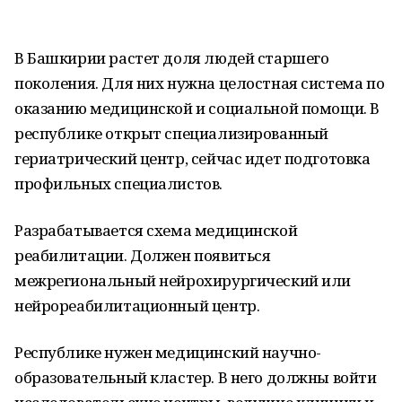
В Башкирии растет доля людей старшего
поколения. Для них нужна целостная система по
оказанию медицинской и социальной помощи. В
республике открыт специализированный
гериатрический центр, сейчас идет подготовка
профильных специалистов.
Разрабатывается схема медицинской
реабилитации. Должен появиться
межрегиональный нейрохирургический или
нейрореабилитационный центр.
Республике нужен медицинский научно-
образовательный кластер. В него должны войти