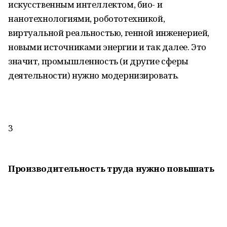
искусственным интеллектом, био- и
нанотехнологиями, робототехникой,
виртуальной реальностью, генной инженерией,
новыми источниками энергии и так далее. Это
значит, промышленность (и другие сферы
деятельности) нужно модернизировать.
3
Производительность труда нужно повышать