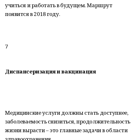
учиться и работать в будущем. Маршрут
появится в 2018 году.
7
Диспансеризация и вакцинация
Медицинские услуги должны стать доступнее,
заболеваемость снизиться, продолжительность
жизни вырасти – это главные задачи в области
здравоохранения.