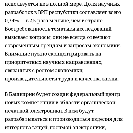
используется не в полной мере. Доля научных
разработок в ВРП республики составляет всего
0,74% — в 2,5 раза меньше, чем в стране.
Востребованность тематики исследований
вызывает вопросы, они не всегда отвечают
современным трендам и запросам экономики.
Внимание нужно сконцентрировать на
приоритетных научных направлениях,
связанных с ростом экономики,
производительности труда и качества жизни.
В Башкирии будет создан федеральный центр
новых компетенций в области органической
печатной электроники. В нем будут
разрабатываться и производиться изделия для
интернета вещей, носимой электроники,