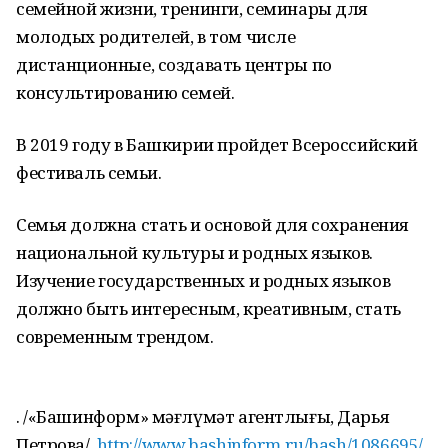
семейной жизни, тренинги, семинары для
молодых родителей, в том числе
дистанционные, создавать центры по
консультированию семей.
В 2019 году в Башкирии пройдет Всероссийский
фестиваль семьи.
Семья должна стать и основой для сохранения
национальной культуры и родных языков.
Изучение государственных и родных языков
должно быть интересным, креативным, стать
современным трендом.
. /«Башинформ» мәғлүмәт агентлығы, Дарья
Петрова/.
http://www.bashinform.ru/bash/1086695/