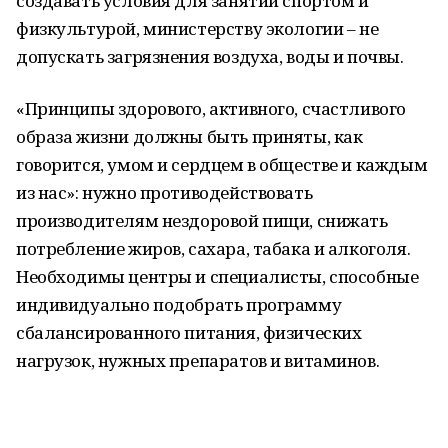
создавать условия для занятий спортом и
физкультурой, министерству экологии – не
допускать загрязнения воздуха, воды и почвы.
«Принципы здорового, активного, счастливого
образа жизни должны быть приняты, как
говорится, умом и сердцем в обществе и каждым
из нас»: нужно противодействовать
производителям нездоровой пищи, снижать
потребление жиров, сахара, табака и алкоголя.
Необходимы центры и специалисты, способные
индивидуально подобрать программу
сбалансированного питания, физических
нагрузок, нужных препаратов и витаминов.