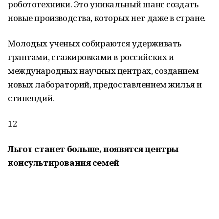
робототехники. Это уникальный шанс создать
новые производства, которых нет даже в стране.
Молодых ученых собираются удерживать
грантами, стажировками в российских и
международных научных центрах, созданием
новых лабораторий, предоставлением жилья и
стипендий.
12
Льгот станет больше, появятся центры
консультирования семей