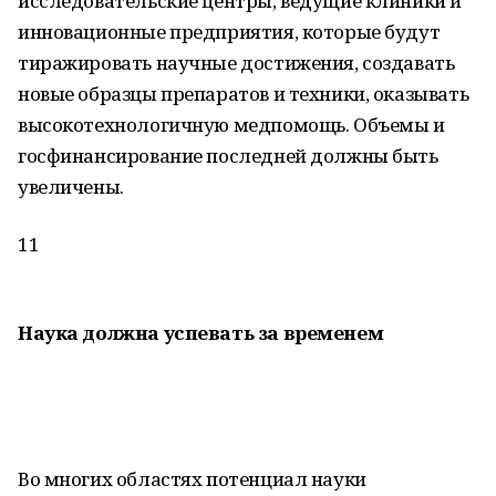
исследовательские центры, ведущие клиники и
инновационные предприятия, которые будут
тиражировать научные достижения, создавать
новые образцы препаратов и техники, оказывать
высокотехнологичную медпомощь. Объемы и
госфинансирование последней должны быть
увеличены.
11
Наука должна успевать за временем
Во многих областях потенциал науки