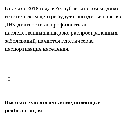
В начале 2018 года в Республиканском медико-
генетическом центре будут проводиться ранняя
ДНК-диагностика, профилактика
наследственных и широко распространенных
заболеваний, начнется генетическая
паспортизация населения.
10
Высокотехнологичная медпомощь и
реабилитация