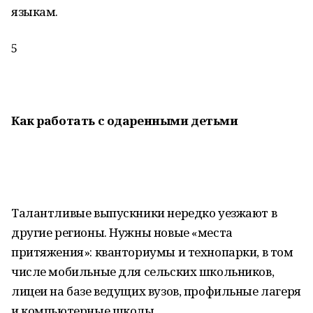
языкам.
5
Как работать с одаренными детьми
Талантливые выпускники нередко уезжают в
другие регионы. Нужны новые «места
притяжения»: кванториумы и технопарки, в том
числе мобильные для сельских школьников,
лицеи на базе ведущих вузов, профильные лагеря
и компьютерные школы.