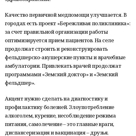
Качество первичной медпомощи улучшается. В
городах есть проект «Бережливая поликлиника»:
за счет правильной организации работы
оптимизируется прием пациентов. На селе
продолжат строить и реконструировать
фельдшерско-акушерские пункты и врачебные
амбулатории. Привлекать врачей продолжат
программами «Земский доктор» и «Земский
фельдшер».
Акцент нужно сделать на диагностику и
профилактику болезней. Злоупотребление
алкоголем, курение, несоблюдение режима
питания, самолечение – это главные враги,
диспансеризация и вакцинация – друзья.