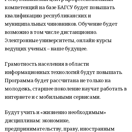
компетенций на базе БАГСУ будет повышать
квалификацию республиканских и
муниципальных чиновников. Обучение будет
возможно в том числе дистанционно.
Электронные университеты, онлайн-курсы
ведущих ученых – наше будущее.
Грамотность населения в области
информационных технологий будут повышать.
Программа будет рассчитана не только на
молодежь, старшее поколение научат работать в
интернете и с мобильными сервисами.
Будут учить и «жизненно необходимым»
дисциплинам: экономике,
предпринимательству, праву, иностранным