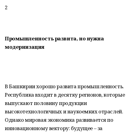
2
Промышленность развита, но нужна
модернизация
В Башкирии хорошо развита промышленность.
Республика входит в десятку регионов, которые
выпускают половину продукции
высокотехнологичных и наукоемких отраслей.
Однако мировая экономика развивается по
инновационному вектору: будущее – за