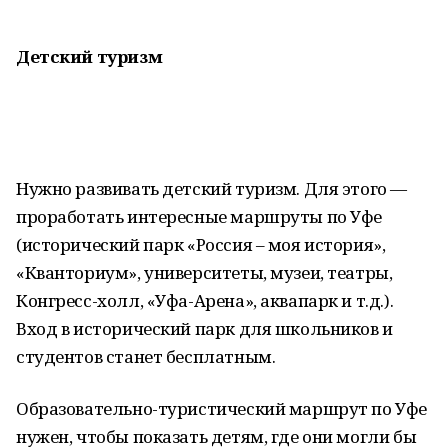
Детский туризм
Нужно развивать детский туризм. Для этого —
проработать интересные маршруты по Уфе
(исторический парк «Россия – моя история»,
«Кванториум», университеты, музеи, театры,
Конгресс-холл, «Уфа-Арена», аквапарк и т.д.).
Вход в исторический парк для школьников и
студентов станет бесплатным.
Образовательно-туристический маршрут по Уфе
нужен, чтобы показать детям, где они могли бы