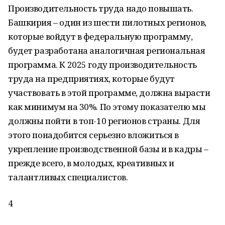
Производительность труда надо повышать.
Башкирия – один из шести пилотных регионов,
которые войдут в федеральную программу,
будет разработана аналогичная региональная
программа. К 2025 году производительность
труда на предприятиях, которые будут
участвовать в этой программе, должна вырасти
как минимум на 30%. По этому показателю мы
должны пойти в топ-10 регионов страны. Для
этого понадобится серьезно вложиться в
укрепление производственной базы и в кадры –
прежде всего, в молодых, креативных и
талантливых специалистов.
4