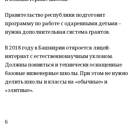
Правительство республики подготовит
программу по работе с одаренными детьми –
нужна дополнительная система грантов.
В 2018 году в Башкирии откроется лицей-
интернат с естественнонаучным уклоном.
Должны появиться и технически оснащенные
базовые инженерные школы. При этом не нужно
делить школы и классы на «обычные» и
«элитные».
6