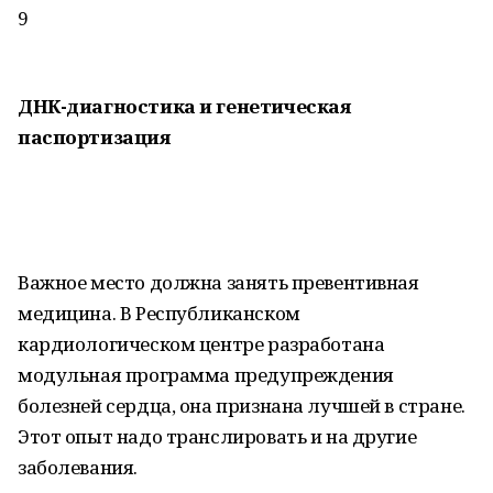
9
ДНК-диагностика и генетическая
паспортизация
Важное место должна занять превентивная
медицина. В Республиканском
кардиологическом центре разработана
модульная программа предупреждения
болезней сердца, она признана лучшей в стране.
Этот опыт надо транслировать и на другие
заболевания.