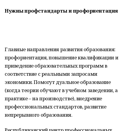
Нужны профстандарты и профориентация
Главные направления развития образования:
профориентация, повышение квалификации и
приведение образовательных программ в
соответствие с реальными запросами
экономики. Помогут дуальное образование
(когда теории обучают в учебном заведении, а
практике – на производстве), внедрение
профессиональных стандартов, развитие
непрерывного образования.
Республиканский центр профессиональных