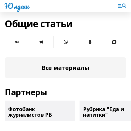
Юлдаш
Общие статьи
Все материалы
Партнеры
Фотобанк
Рубрика "Еда и
журналистов РБ
напитки"