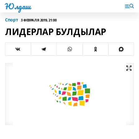
Юлдаш
Спорт
3 ФЕВРАЛЯ 2019, 21:00
ЛИДЕРЛАР БУЛДЫЛАР