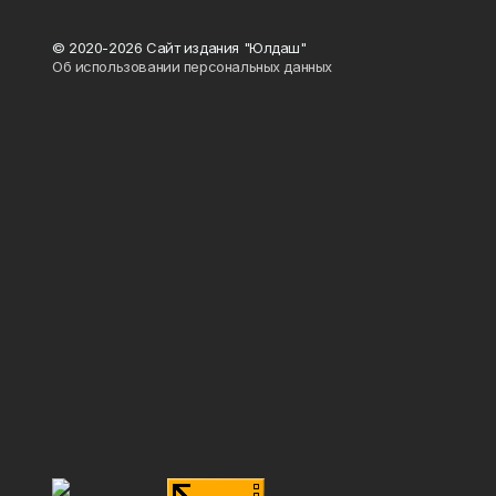
© 2020-2026 Сайт издания "Юлдаш"
Об использовании персональных данных