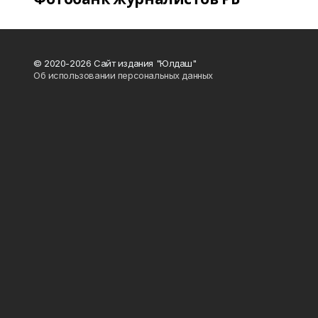
© 2020-2026 Сайт издания "Юлдаш"
Об использовании персональных данных