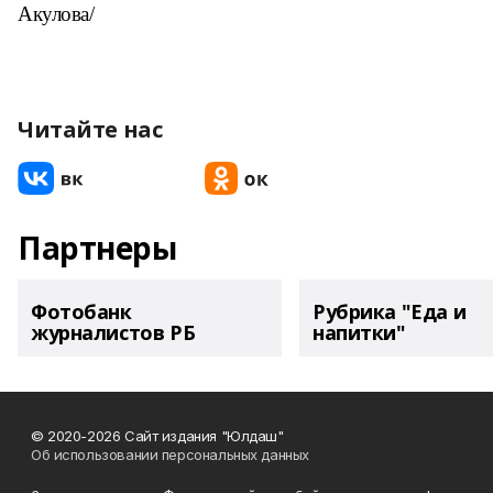
Акулова/
Читайте нас
Партнеры
Фотобанк
Рубрика "Еда и
журналистов РБ
напитки"
© 2020-2026 Сайт издания "Юлдаш"
Об использовании персональных данных