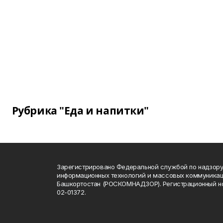
Рубрика "Еда и напитки"
Зарегистрировано Федеральной службой по надзору 
информационных технологий и массовых коммуникац
Башкортостан (РОСКОМНАДЗОР). Регистрационный н
02-01372.