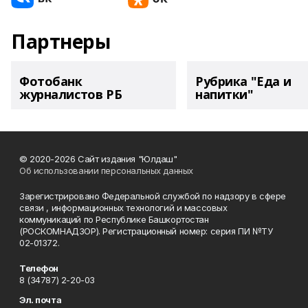
Партнеры
Фотобанк
Рубрика "Еда и
журналистов РБ
напитки"
© 2020-2026 Сайт издания "Юлдаш"
Об использовании персональных данных
Зарегистрировано Федеральной службой по надзору в сфере
связи , информационных технологий и массовых
коммуникаций по Республике Башкортостан
(РОСКОМНАДЗОР). Регистрационный номер: серия ПИ №ТУ
02-01372.
Телефон
8 (34787) 2-20-03
Эл. почта