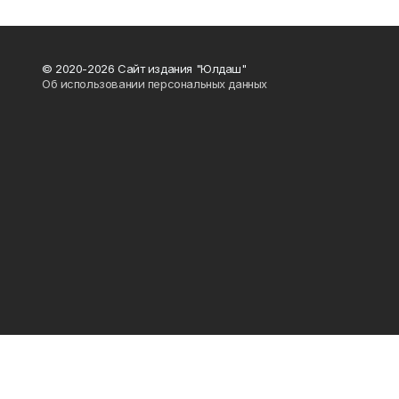
© 2020-2026 Сайт издания "Юлдаш"
Об использовании персональных данных