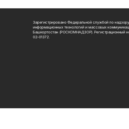
Зарегистрировано Федеральной службой по надзору 
информационных технологий и массовых коммуникац
Башкортостан (РОСКОМНАДЗОР). Регистрационный н
02-01372.