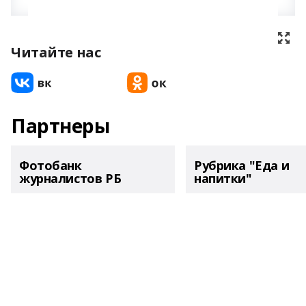
Читайте нас
Партнеры
Фотобанк
Рубрика "Еда и
журналистов РБ
напитки"