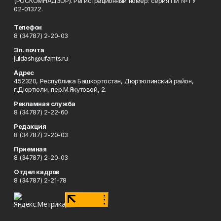
(РОСКОМНАДЗОР). Регистрационный номер: серия ПИ №ТУ
02-01372.
Телефон
8 (34787) 2-20-03
Эл. почта
juldash@ufamts.ru
Адрес
452320, Республика Башкортостан, Дюртюлинский район,
г.Дюртюли, пер.М.Якутовой, 2.
Рекламная служба
8 (34787) 2-22-60
Редакция
8 (34787) 2-20-03
Приемная
8 (34787) 2-20-03
Отдел кадров
8 (34787) 2-21-78