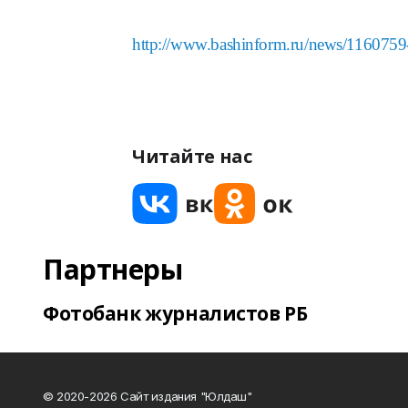
http://www.bashinform.ru/news/116075
Читайте нас
Партнеры
Фотобанк журналистов РБ
© 2020-2026 Сайт издания "Юлдаш"