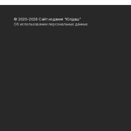
© 2020-2026 Сайт издания "Юлдаш"
Об использовании персональных данных