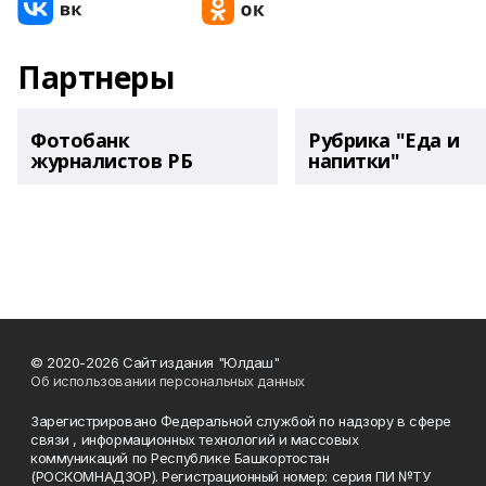
Партнеры
Фотобанк
Рубрика "Еда и
журналистов РБ
напитки"
© 2020-2026 Сайт издания "Юлдаш"
Об использовании персональных данных
Зарегистрировано Федеральной службой по надзору в сфере
связи , информационных технологий и массовых
коммуникаций по Республике Башкортостан
(РОСКОМНАДЗОР). Регистрационный номер: серия ПИ №ТУ