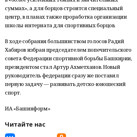
суммах», а для борцов строится специальный
центр, в планах также проработка организации
школы-интерната для спортивных борцов.
В ходе собрания большинством голосов Радий
Хабиров избран председателем попечительского
совета Федерации спортивной борьбы Башкирии,
президентом стал Артур Ахметханов. Новый
руководитель федерации сразу же поставил
первую задачу — развивать детско-юношеский
спорт.
ИА «Башинформ»
Читайте нас