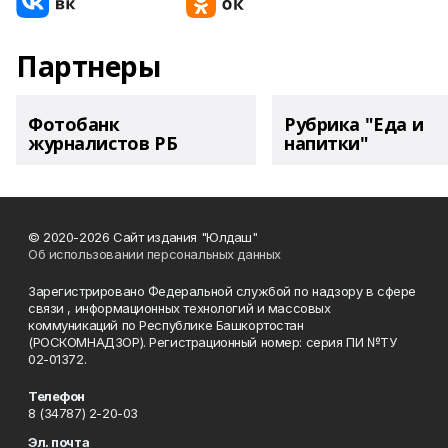
Партнеры
Фотобанк
Рубрика "Еда и
журналистов РБ
напитки"
© 2020-2026 Сайт издания "Юлдаш"
Об использовании персональных данных
Зарегистрировано Федеральной службой по надзору в сфере
связи , информационных технологий и массовых
коммуникаций по Республике Башкортостан
(РОСКОМНАДЗОР). Регистрационный номер: серия ПИ №ТУ
02-01372.
Телефон
8 (34787) 2-20-03
Эл. почта