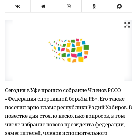
Сегодня в Уфе прошло собрание Членов РССО
«Федерация спортивной борьбы РБ». Его также
посетил врио главы республики Радий Хабиров. В
повестке дня стояло несколько вопросов, в том
числе избрание нового президента федерации,
заместителей, членов исполнительного