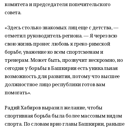
комитета и председателя попечительского
совета.
«Здесь столько знакомых лиц еще с детства, —
отметил руководитель региона. — Я через всю
свою жизнь пронес любовь к греко-римской
борьбе, уважение ко всем спортсменам и
тренерам. Может быть, прозвучит нескромно, но
сегодня у борьбы в Башкирии есть уникальная
возможность для развития, потому что высшее
должностное лицо республики готов вам
помогать».
Радий Хабиров выразил желание, чтобы
спортивная борьба была более массовым видом
спорта. По словам врио главы Башкирии, раньше