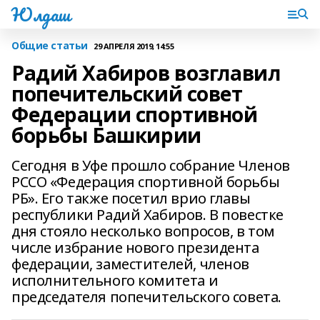
Юлдаш
Общие статьи
29 АПРЕЛЯ 2019, 14:55
Радий Хабиров возглавил
попечительский совет
Федерации спортивной
борьбы Башкирии
Сегодня в Уфе прошло собрание Членов
РССО «Федерация спортивной борьбы
РБ». Его также посетил врио главы
республики Радий Хабиров. В повестке
дня стояло несколько вопросов, в том
числе избрание нового президента
федерации, заместителей, членов
исполнительного комитета и
председателя попечительского совета.