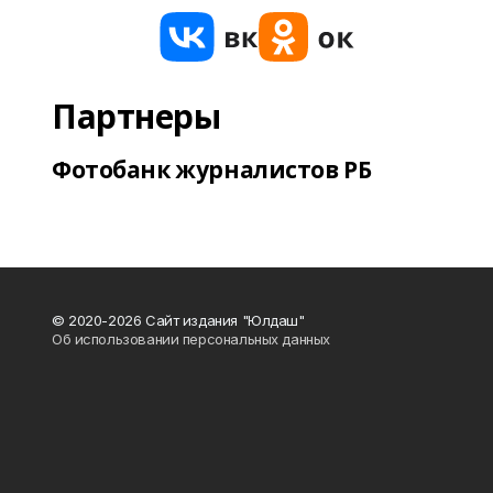
Партнеры
Фотобанк журналистов РБ
© 2020-2026 Сайт издания "Юлдаш"
Об использовании персональных данных