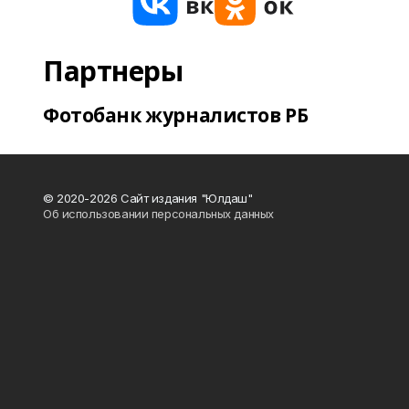
Партнеры
Фотобанк журналистов РБ
© 2020-2026 Сайт издания "Юлдаш"
Об использовании персональных данных